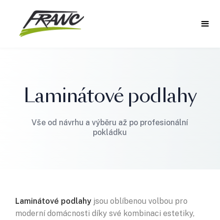
Laminátové podlahy
Vše od návrhu a výběru až po profesionální
pokládku
Laminátové podlahy
jsou oblíbenou volbou pro
moderní domácnosti díky své kombinaci estetiky,